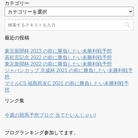
カテゴリー
最近の投稿
東京新聞杯 2023 の前に勝負したい未勝利戦予想
高松宮記念 2022 の前に勝負したい未勝利戦予想
東京新聞杯 2022 の前に勝負したい未勝利戦予想
ジャパンカップ 京成杯 2021 の前に勝負したい未勝利戦予
想
マイルCS 福島民友C 2021 の前に勝負したい未勝利戦予
想
リンク集
今週の競馬予想ブログ 当てたいんじゃい!
ブログランキング参加してます。