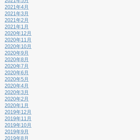
2021年5月
2021年4月
2021年3月
2021年2月
2021年1月
2020年12月
2020年11月
2020年10月
2020年9月
2020年8月
2020年7月
2020年6月
2020年5月
2020年4月
2020年3月
2020年2月
2020年1月
2019年12月
2019年11月
2019年10月
2019年9月
2019年8月