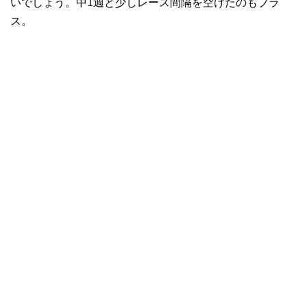
いでしょう。中1週と少しレース間隔を空けたのもプラ
ス。