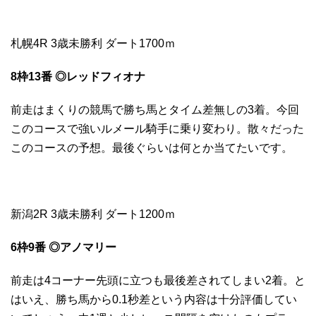
札幌4R 3歳未勝利 ダート1700ｍ
8枠13番 ◎レッドフィオナ
前走はまくりの競馬で勝ち馬とタイム差無しの3着。今回
このコースで強いルメール騎手に乗り変わり。散々だった
このコースの予想。最後ぐらいは何とか当てたいです。
新潟2R 3歳未勝利 ダート1200ｍ
6枠9番 ◎アノマリー
前走は4コーナー先頭に立つも最後差されてしまい2着。と
はいえ、勝ち馬から0.1秒差という内容は十分評価してい