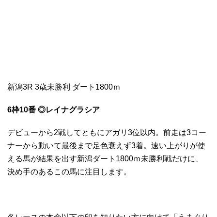
新潟3R 3歳未勝利 ダート1800ｍ
6枠10番 ◎レイナグラシア
デビューから2戦してともにアガリ3位以内。前走は3コー
ナーから動いて最後まで足色衰えず3着。速い上がりが使
える馬が結果を出す新潟ダート1800ｍ未勝利戦だけに、
決め手のあるこの馬に注目します。