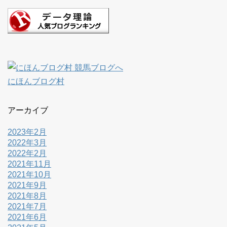
にほんブログ村
アーカイブ
2023年2月
2022年3月
2022年2月
2021年11月
2021年10月
2021年9月
2021年8月
2021年7月
2021年6月