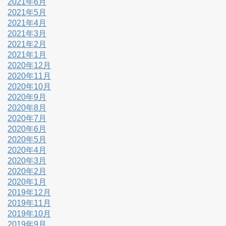
2021年6月
2021年5月
2021年4月
2021年3月
2021年2月
2021年1月
2020年12月
2020年11月
2020年10月
2020年9月
2020年8月
2020年7月
2020年6月
2020年5月
2020年4月
2020年3月
2020年2月
2020年1月
2019年12月
2019年11月
2019年10月
2019年9月