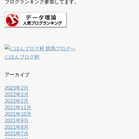
ブログランキング参加してます。
にほんブログ村
アーカイブ
2023年2月
2022年3月
2022年2月
2021年11月
2021年10月
2021年9月
2021年8月
2021年7月