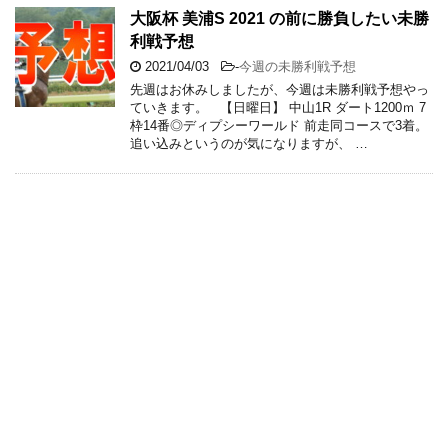
大阪杯 美浦S 2021 の前に勝負したい未勝
利戦予想
2021/04/03
-
今週の未勝利戦予想
先週はお休みしましたが、今週は未勝利戦予想やっ
ていきます。 【日曜日】 中山1R ダート1200ｍ 7
枠14番◎ディプシーワールド 前走同コースで3着。
追い込みというのが気になりますが、 …