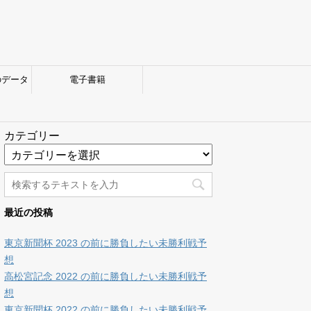
のデータ
電子書籍
カテゴリー
最近の投稿
東京新聞杯 2023 の前に勝負したい未勝利戦予
想
高松宮記念 2022 の前に勝負したい未勝利戦予
想
東京新聞杯 2022 の前に勝負したい未勝利戦予