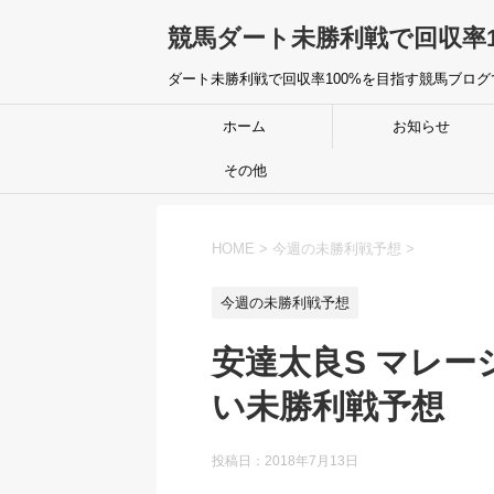
競馬ダート未勝利戦で回収率1
ダート未勝利戦で回収率100%を目指す競馬ブログ
ホーム
お知らせ
その他
HOME
>
今週の未勝利戦予想
>
今週の未勝利戦予想
安達太良S マレーシ
い未勝利戦予想
投稿日：
2018年7月13日