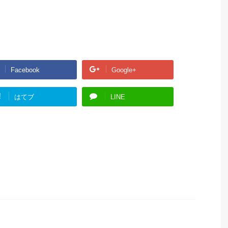
Facebook
Google+
!
はてブ
LINE