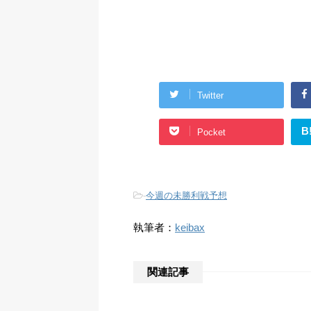
Twitter
B
Pocket
-
今週の未勝利戦予想
執筆者：
keibax
関連記事