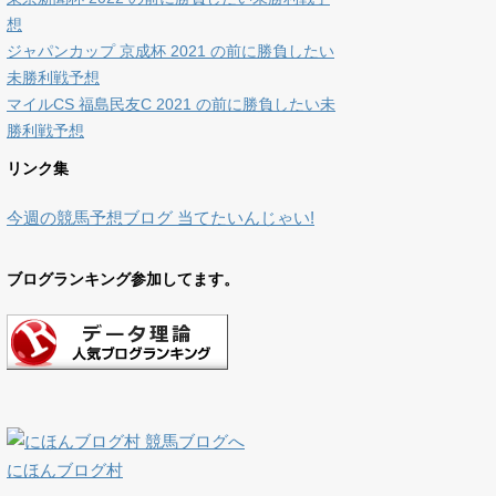
想
ジャパンカップ 京成杯 2021 の前に勝負したい
未勝利戦予想
マイルCS 福島民友C 2021 の前に勝負したい未
勝利戦予想
リンク集
今週の競馬予想ブログ 当てたいんじゃい!
ブログランキング参加してます。
にほんブログ村