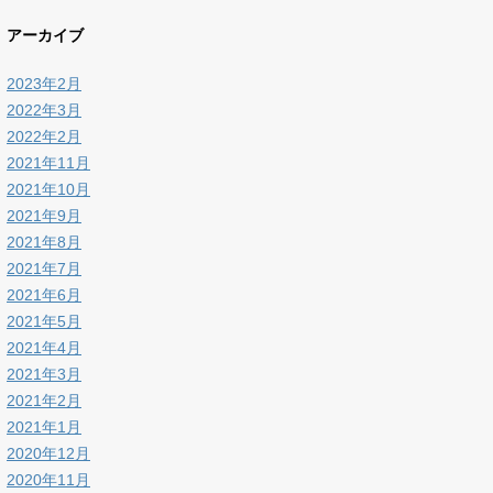
アーカイブ
2023年2月
2022年3月
2022年2月
2021年11月
2021年10月
2021年9月
2021年8月
2021年7月
2021年6月
2021年5月
2021年4月
2021年3月
2021年2月
2021年1月
2020年12月
2020年11月