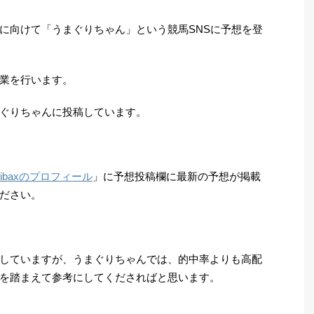
に向けて「うまぐりちゃん」という競馬SNSに予想を登
業を行います。
ぐりちゃんに投稿しています。
eibaxのプロフィール
」に予想投稿欄に最新の予想が掲載
ださい。
していますが、うまぐりちゃんでは、的中率よりも高配
を踏まえて参考にしてくださればと思います。