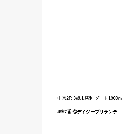
中京2R 3歳未勝利 ダート1800ｍ
4枠7番 ◎デイジーブリランテ