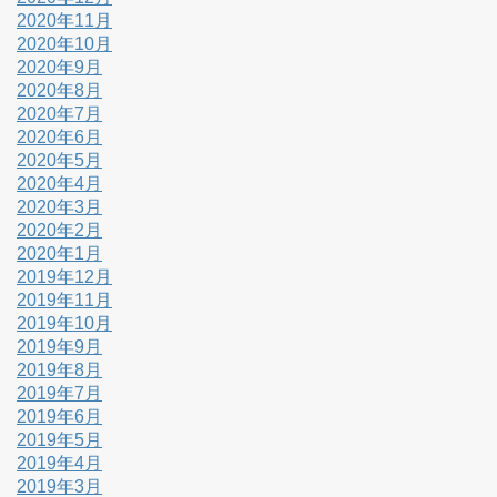
2020年11月
2020年10月
2020年9月
2020年8月
2020年7月
2020年6月
2020年5月
2020年4月
2020年3月
2020年2月
2020年1月
2019年12月
2019年11月
2019年10月
2019年9月
2019年8月
2019年7月
2019年6月
2019年5月
2019年4月
2019年3月