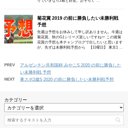
りでいきなり2着と好走。おそらく …
菊花賞 2019 の前に勝負したい未勝利戦
予想
先週は予想をお休みして申し訳ありません。今週は
菊花賞。秋のG1シリーズ楽しいですねー この後菊
花賞の予想も本チャンブログで出したいと思います
が、先ずは未勝利戦予想から 【日曜日】 東京1 …
PREV
アルゼンチン共和国杯 みやこS 2020 の前に勝負した
い未勝利戦 予想
NEXT
東スポ2歳S 2020 の前に勝負したい未勝利戦予想
カテゴリー