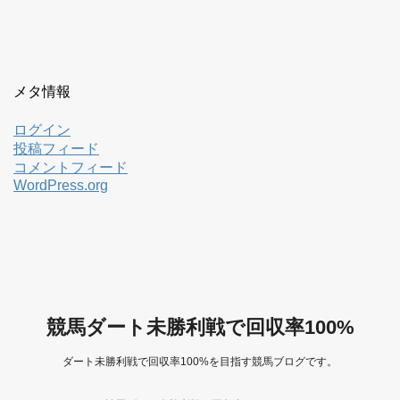
メタ情報
ログイン
投稿フィード
コメントフィード
WordPress.org
競馬ダート未勝利戦で回収率100%
ダート未勝利戦で回収率100%を目指す競馬ブログです。