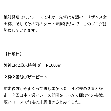
絶対見逃せないレースですが、先ずは今週のエリザベス女
王杯、そしてその前のダート未勝利戦ｗで、このブログは
勝負していきます。
【日曜日】
阪神1R 2歳未勝利 ダート1800ｍ
２枠２番◎ブザービート
前走後方からまくって勝ち馬から０．４秒差の２着と好
走。今回は中７週とレース間隔をしっかり開けての参戦。
広いコースで前走の末脚活きるとみました。