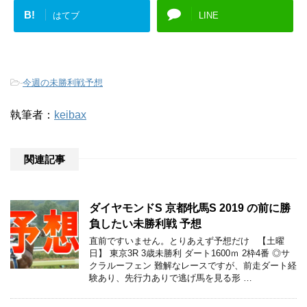
B!
はてブ
LINE
-
今週の未勝利戦予想
執筆者：
keibax
関連記事
ダイヤモンドS 京都牝馬S 2019 の前に勝
負したい未勝利戦 予想
直前ですいません。とりあえず予想だけ 【土曜
日】 東京3R 3歳未勝利 ダート1600ｍ 2枠4番 ◎サ
クラルーフェン 難解なレースですが、前走ダート経
験あり、先行力ありで逃げ馬を見る形 …