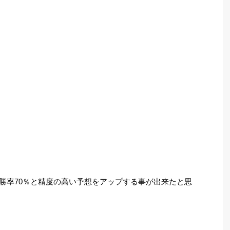
週も複勝率70％と精度の高い予想をアップする事が出来たと思