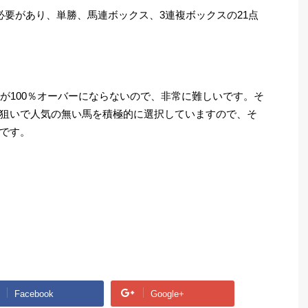
必要があり、単勝、馬連ボックス、3連複ボックスの21点
が100％オーバーにならないので、非常に難しいです。そ
狙いで人気の無い馬を積極的に選択していますので、そ
です。
Facebook
Google+