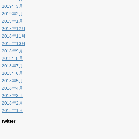
2019年3月
2019年2月
2019年1月
2018年12月
2018年11月
2018年10月
2018年9月
2018年8月
2018年7月
2018年6月
2018年5月
2018年4月
2018年3月
2018年2月
2018年1月
twitter