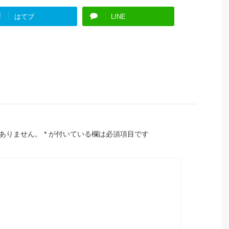
!
はてブ
LINE
ありません。
*
が付いている欄は必須項目です