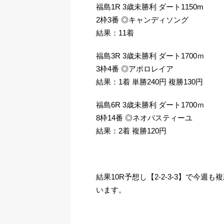
福島1R 3歳未勝利 ダート1150m
2枠3番 ◎キャンディソング
結果：11着
福島3R 3歳未勝利 ダート1700ｍ
3枠4番 ◎アポロレイア
結果：1着 単勝240円 複勝130円
福島6R 3歳未勝利 ダート1700ｍ
8枠14番 ◎ネオバスティーユ
結果：2着 複勝120円
結果10R予想し【2-2-3-3】で今
います。