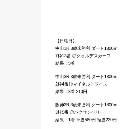
【日曜日】
中山1R 3歳未勝利 ダート1800ｍ
7枠13番 ◎タオルデスカーフ
結果：9着
中山3R 3歳未勝利 ダート1800ｍ
2枠4番◎マイネルトワイス
結果：3着 210円
阪神2R 3歳未勝利 ダート1800ｍ
3枠5番 ◎ハクサンベリー
結果：1着 単勝580円 複勝230円