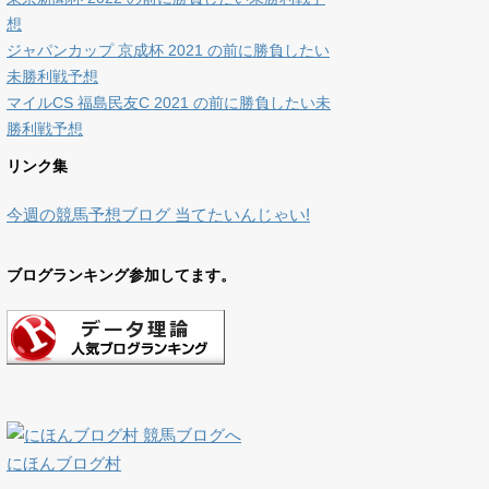
想
ジャパンカップ 京成杯 2021 の前に勝負したい
未勝利戦予想
マイルCS 福島民友C 2021 の前に勝負したい未
勝利戦予想
リンク集
今週の競馬予想ブログ 当てたいんじゃい!
ブログランキング参加してます。
にほんブログ村