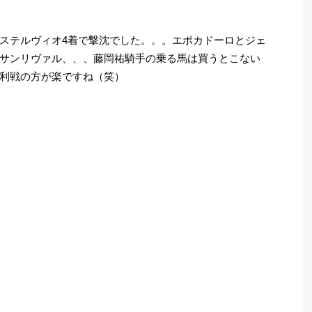
ステルヴィオ4着で撃沈でした。。。エポカドーロとジェ
サンリヴァル、、、藤岡祐騎手の乗る馬は買うとこない
利戦の方が楽ですね（笑）