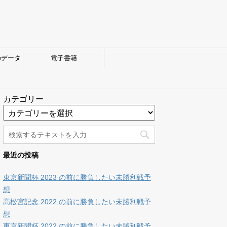
のデータ
電子書籍
カテゴリー
最近の投稿
東京新聞杯 2023 の前に勝負したい未勝利戦予
想
高松宮記念 2022 の前に勝負したい未勝利戦予
想
東京新聞杯 2022 の前に勝負したい未勝利戦予