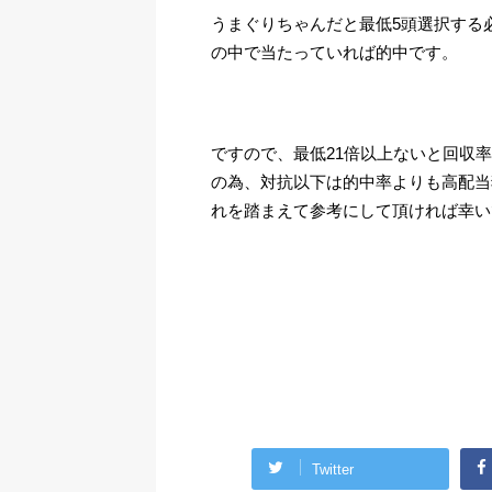
うまぐりちゃんだと最低5頭選択する
の中で当たっていれば的中です。
ですので、最低21倍以上ないと回収率
の為、対抗以下は的中率よりも高配当
れを踏まえて参考にして頂ければ幸い
Twitter