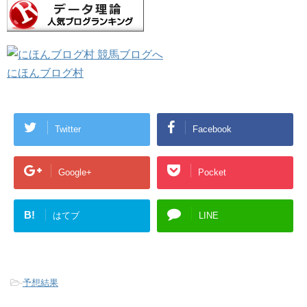
にほんブログ村
Twitter
Facebook
Google+
Pocket
B!
はてブ
LINE
-
予想結果