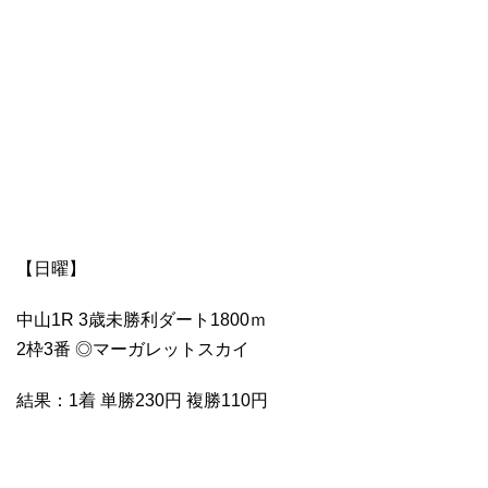
【日曜】
中山1R 3歳未勝利ダート1800ｍ
2枠3番 ◎マーガレットスカイ
結果：1着 単勝230円 複勝110円