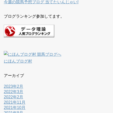
今週の競馬予想ブログ 当てたいんじゃい!
ブログランキング参加してます。
にほんブログ村
アーカイブ
2023年2月
2022年3月
2022年2月
2021年11月
2021年10月
2021年9月