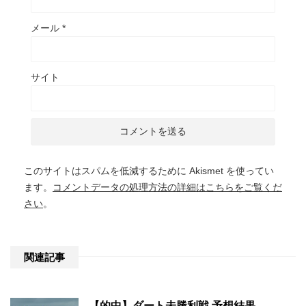
メール
*
サイト
このサイトはスパムを低減するために Akismet を使ってい
ます。
コメントデータの処理方法の詳細はこちらをご覧くだ
さい
。
関連記事
【的中】ダート未勝利戦 予想結果