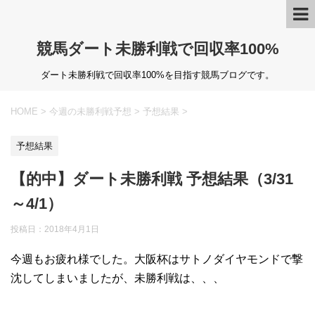
競馬ダート未勝利戦で回収率100%
ダート未勝利戦で回収率100%を目指す競馬ブログです。
HOME
>
今週の未勝利戦予想
>
予想結果
>
予想結果
【的中】ダート未勝利戦 予想結果（3/31
～4/1）
投稿日：
2018年4月1日
今週もお疲れ様でした。大阪杯はサトノダイヤモンドで撃
沈してしまいましたが、未勝利戦は、、、