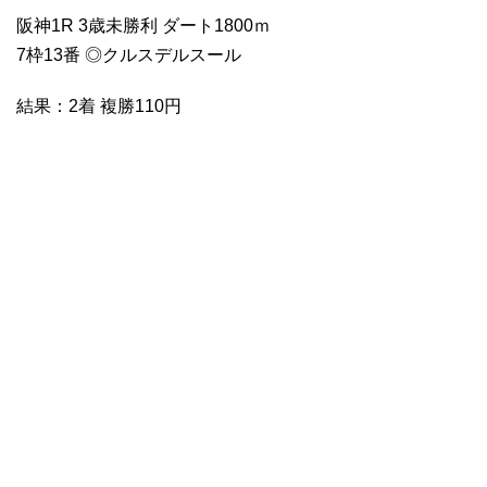
阪神1R 3歳未勝利 ダート1800ｍ
7枠13番 ◎クルスデルスール
結果：2着 複勝110円