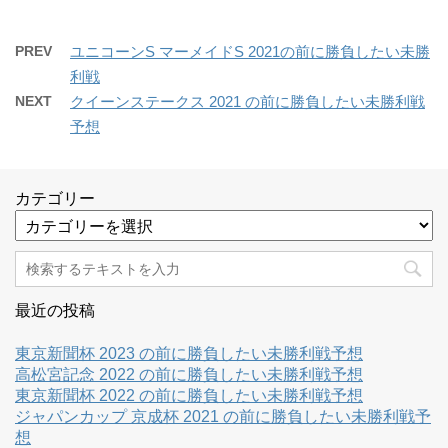
PREV
ユニコーンS マーメイドS 2021の前に勝負したい未勝
利戦
NEXT
クイーンステークス 2021 の前に勝負したい未勝利戦
予想
カテゴリー
最近の投稿
東京新聞杯 2023 の前に勝負したい未勝利戦予想
高松宮記念 2022 の前に勝負したい未勝利戦予想
東京新聞杯 2022 の前に勝負したい未勝利戦予想
ジャパンカップ 京成杯 2021 の前に勝負したい未勝利戦予
想