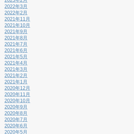
2023年2月
2022年3月
2022年2月
2021年11月
2021年10月
2021年9月
2021年8月
2021年7月
2021年6月
2021年5月
2021年4月
2021年3月
2021年2月
2021年1月
2020年12月
2020年11月
2020年10月
2020年9月
2020年8月
2020年7月
2020年6月
2020年5月