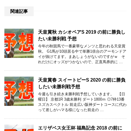
関連記事
天皇賞秋 カシオペアS 2019 の前に勝負し
たい未勝利戦 予想
今年の秋競馬で一番豪華なメンツと思われる天皇賞
秋。 G1馬が10頭居る中で単勝1倍台のアーモンドア
イが抜けてます。まあしょうがないのですがｗ そ
れだけにオッズがつかないので、正直馬券的に …
天皇賞春 スイートピーS 2020 の前に勝負
したい未勝利戦予想
今週も引き続き未勝利戦予想していきます。 【日
曜日】 京都1R 3歳未勝利 ダート1800ｍ ◎7枠13番
スズカスペクトル 前走広い阪神ダートコースに代わ
って差しがハマる様になった前走の …
エリザベス女王杯 福島記念 2018 の前に