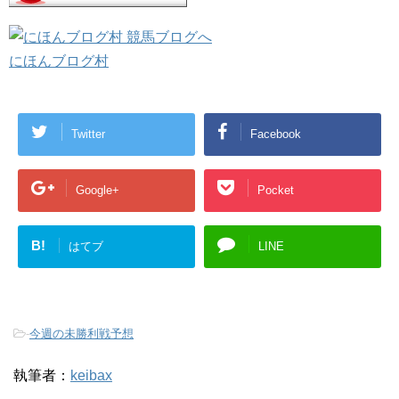
にほんブログ村
Twitter
Facebook
Google+
Pocket
B!
はてブ
LINE
-
今週の未勝利戦予想
執筆者：
keibax