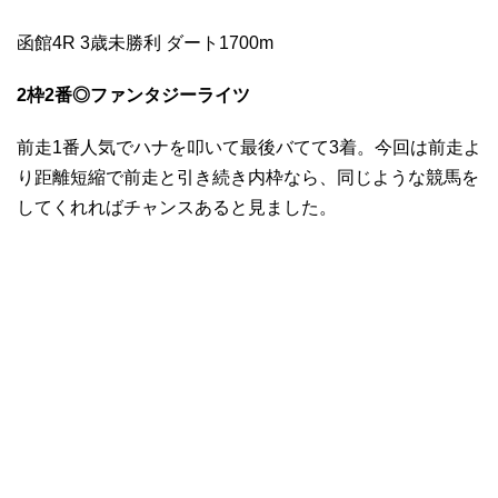
函館4R 3歳未勝利 ダート1700m
2枠2番◎ファンタジーライツ
前走1番人気でハナを叩いて最後バてて3着。今回は前走よ
り距離短縮で前走と引き続き内枠なら、同じような競馬を
してくれればチャンスあると見ました。