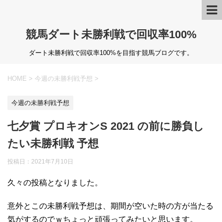
競馬ダート未勝利戦で回収率100%
ダート未勝利戦で回収率100%を目指す競馬ブログです。
HOME
>
今週の未勝利戦予想
>
今週の未勝利戦予想
七夕賞 プロキオンS 2021 の前に勝負し
たい未勝利戦 予想
投稿日：
2021年7月10日
久々の投稿となりました。
意外とこの未勝利戦予想は、期間が空いた時の方が当たる
気がするのでｗちょっと頑張ってみたいと思います。