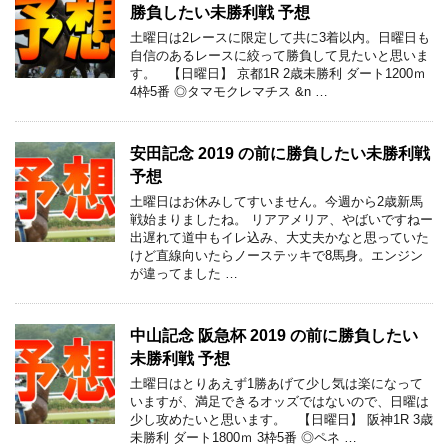
勝負したい未勝利戦 予想
土曜日は2レースに限定して共に3着以内。日曜日も
自信のあるレースに絞って勝負して見たいと思いま
す。 【日曜日】 京都1R 2歳未勝利 ダート1200ｍ
4枠5番 ◎タマモクレマチス &n …
安田記念 2019 の前に勝負したい未勝利戦
予想
土曜日はお休みしてすいません。今週から2歳新馬
戦始まりましたね。 リアアメリア、やばいですねー
出遅れて道中もイレ込み、大丈夫かなと思っていた
けど直線向いたらノーステッキで8馬身。エンジン
が違ってました …
中山記念 阪急杯 2019 の前に勝負したい
未勝利戦 予想
土曜日はとりあえず1勝あげて少し気は楽になって
いますが、満足できるオッズではないので、日曜は
少し攻めたいと思います。 【日曜日】 阪神1R 3歳
未勝利 ダート1800ｍ 3枠5番 ◎ペネ …