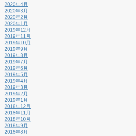
2020年4月
2020年3月
2020年2月
2020年1月
2019年12月
2019年11月
2019年10月
2019年9月
2019年8月
2019年7月
2019年6月
2019年5月
2019年4月
2019年3月
2019年2月
2019年1月
2018年12月
2018年11月
2018年10月
2018年9月
2018年8月